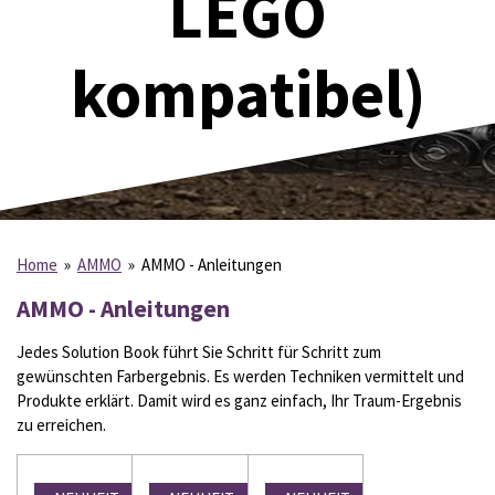
LEGO
kompatibel)
Home
»
AMMO
»
AMMO - Anleitungen
AMMO - Anleitungen
Jedes Solution Book führt Sie Schritt für Schritt zum
gewünschten Farbergebnis. Es werden Techniken vermittelt und
Produkte erklärt. Damit wird es ganz einfach, Ihr Traum-Ergebnis
zu erreichen.