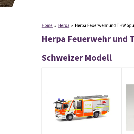
Home
»
Herpa
»
Herpa Feuerwehr und THW Spu
Herpa Feuerwehr und 
Schweizer Modell