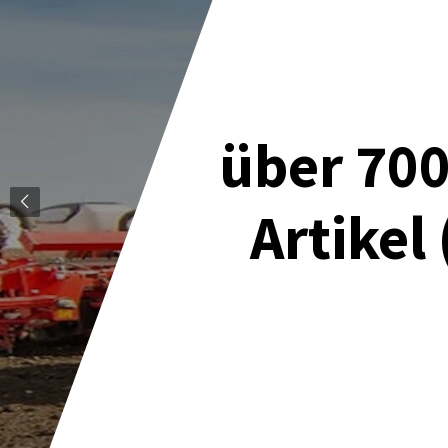
über 700
Artikel