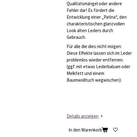
Qualitätsmängel oder andere
Fehler dar! Es fördert die
Entwicklung einer „Patina“, den
charakteristischen glanzvollen
Look alten Leders durch
Gebrauch.
Für alle die dies nicht mögen:
Diese Effekte lassen sich im Leder
problemlos wieder entfernen.
(ggf. mit etwas Lederbalsam oder
Melkfett und einem
Baumwolltuch wegwischen).
Details anzeigen
In den Warenkorb