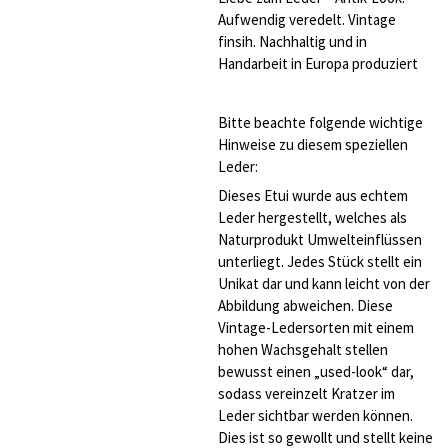
Aufwendig veredelt. Vintage
finsih. Nachhaltig und in
Handarbeit in Europa produziert
Bitte beachte folgende wichtige
Hinweise zu diesem speziellen
Leder:
Dieses Etui wurde aus echtem
Leder hergestellt, welches als
Naturprodukt Umwelteinflüssen
unterliegt. Jedes Stück stellt ein
Unikat dar und kann leicht von der
Abbildung abweichen. Diese
Vintage-Ledersorten mit einem
hohen Wachsgehalt stellen
bewusst einen „used-look“ dar,
sodass vereinzelt Kratzer im
Leder sichtbar werden können.
Dies ist so gewollt und stellt keine