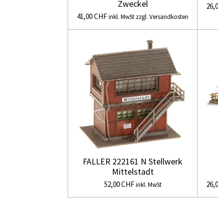
Zweckel
26,
41,00 CHF
inkl. MwSt zzgl. Versandkosten
FALLER 222161 N Stellwerk
Mittelstadt
52,00 CHF
26,
inkl. MwSt