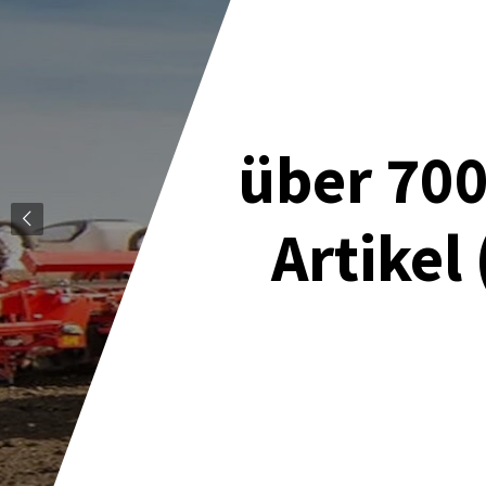
über 700
Artikel