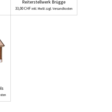
Reiterstellwerk Brügge
33,00 CHF
inkl. MwSt zzgl. Versandkosten
ls
osten