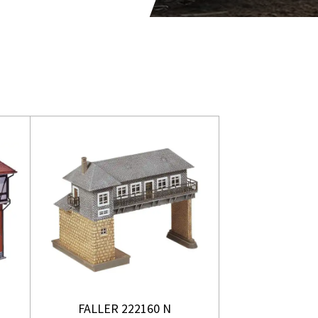
FALLER 222160 N