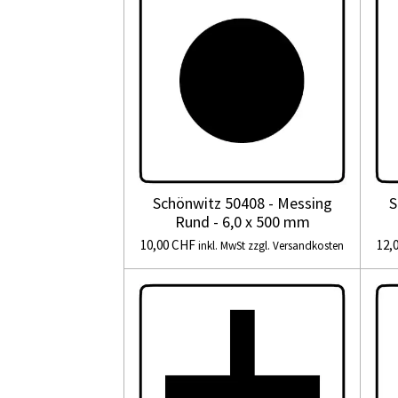
Schönwitz 50408 - Messing
S
Rund - 6,0 x 500 mm
10,00 CHF
12,
inkl. MwSt zzgl. Versandkosten