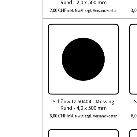
Rund - 2,0 x 500 mm
2,00 CHF
3,
inkl. MwSt zzgl. Versandkosten
Schönwitz 50404 - Messing
S
Rund - 4,0 x 500 mm
6,00 CHF
6,
inkl. MwSt zzgl. Versandkosten