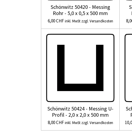
Schönwitz 50420 - Messing
S
Rohr - 5,0 x 0,5 x 500 mm
6,00 CHF
8,
inkl. MwSt zzgl. Versandkosten
Schönwitz 50424 - Messing U-
Sc
Profil - 2,0 x 2,0 x 500 mm
8,00 CHF
10,
inkl. MwSt zzgl. Versandkosten