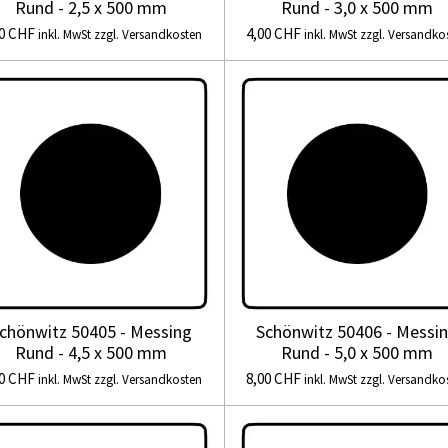
Rund - 2,5 x 500 mm
Rund - 3,0 x 500 mm
00 CHF
4,00 CHF
inkl. MwSt zzgl. Versandkosten
inkl. MwSt zzgl. Versandko
chönwitz 50405 - Messing
Schönwitz 50406 - Messi
Rund - 4,5 x 500 mm
Rund - 5,0 x 500 mm
00 CHF
8,00 CHF
inkl. MwSt zzgl. Versandkosten
inkl. MwSt zzgl. Versandko