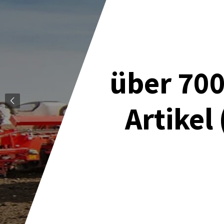
über 700
Artikel