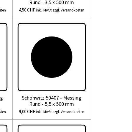
Rund - 3,5 x 500 mm
4,50 CHF
sten
inkl. MwSt zzgl. Versandkosten
ng
Schönwitz 50407 - Messing
Rund - 5,5 x 500 mm
9,00 CHF
sten
inkl. MwSt zzgl. Versandkosten