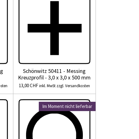
ng
Schönwitz 50411 - Messing
Kreuzprofil - 3,0 x 3,0 x 500 mm
13,00 CHF
osten
inkl. MwSt zzgl. Versandkosten
Im Moment nicht lieferbar