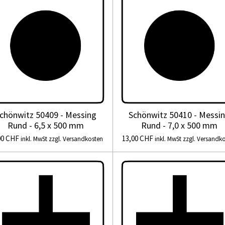
chönwitz 50409 - Messing
Schönwitz 50410 - Messi
Rund - 6,5 x 500 mm
Rund - 7,0 x 500 mm
00 CHF
13,00 CHF
inkl. MwSt zzgl. Versandkosten
inkl. MwSt zzgl. Versandk