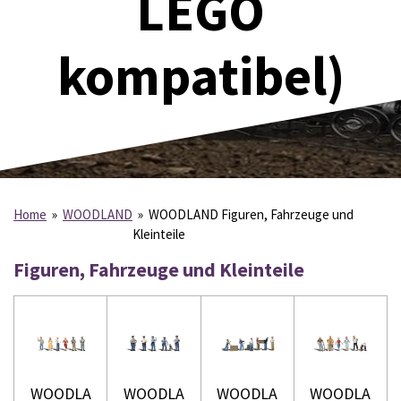
LEGO
kompatibel)
Home
»
WOODLAND
»
WOODLAND Figuren, Fahrzeuge und
Kleinteile
Figuren, Fahrzeuge und Kleinteile
WOODLA
WOODLA
WOODLA
WOODLA