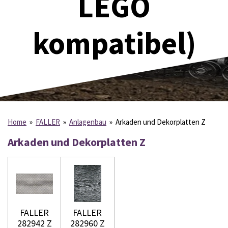
LEGO
kompatibel)
Home
»
FALLER
»
Anlagenbau
»
Arkaden und Dekorplatten Z
Arkaden und Dekorplatten Z
FALLER
FALLER
282942 Z
282960 Z