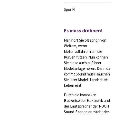
Spur N
Es muss dröhnen!
Man hört Sie oft schon von
Weitem, wenn
Motorradfahrern um die
Kurven flitzen. Nun können
Sie diese auch auf Ihrer
Modellanlage hören. Denn da
kommt Sound raus! Hauchen
Sie Ihrer Modell-Landschaft
Leben ein!
Durch die kompakte
Bauweise der Elektronik und
der Lautsprecher der NOCH
Sound-Szenen entsteht der