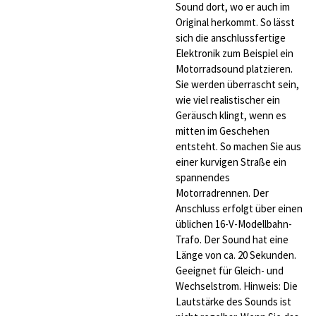
Sound dort, wo er auch im
Original herkommt. So lässt
sich die anschlussfertige
Elektronik zum Beispiel ein
Motorradsound platzieren.
Sie werden überrascht sein,
wie viel realistischer ein
Geräusch klingt, wenn es
mitten im Geschehen
entsteht. So machen Sie aus
einer kurvigen Straße ein
spannendes
Motorradrennen. Der
Anschluss erfolgt über einen
üblichen 16-V-Modellbahn-
Trafo. Der Sound hat eine
Länge von ca. 20 Sekunden.
Geeignet für Gleich- und
Wechselstrom. Hinweis: Die
Lautstärke des Sounds ist