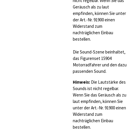
nicht regelbar. Wenn Sie das
Geräusch als zu laut
empfinden, können Sie unter
der Art.-Nr. 91900 einen
Widerstand zum
nachträglichen Einbau
bestellen.
Die Sound-Szene beinhaltet,
das Figurenset 15904
Motorradfahrer und den dazu
passenden Sound.
Hinweis:
Die Lautstärke des
Sounds ist nicht regelbar.
Wenn Sie das Geräusch als zu
laut empfinden, können Sie
unter der Art.-Nr. 91900 einen
Widerstand zum
nachträglichen Einbau
bestellen.