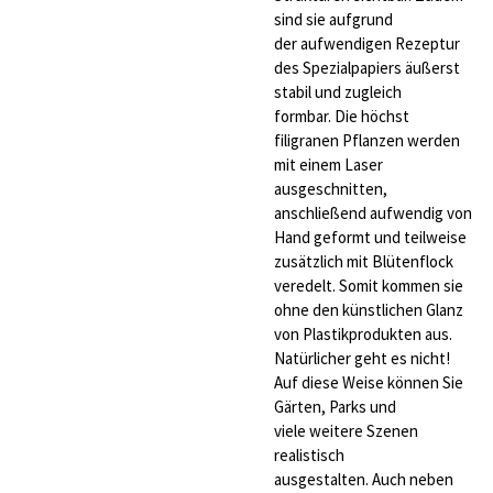
sind sie aufgrund
der aufwendigen Rezeptur
des Spezialpapiers äußerst
stabil und zugleich
formbar. Die höchst
filigranen Pflanzen werden
mit einem Laser
ausgeschnitten,
anschließend aufwendig von
Hand geformt und teilweise
zusätzlich mit Blütenflock
veredelt. Somit kommen sie
ohne den künstlichen Glanz
von Plastikprodukten aus.
Natürlicher geht es nicht!
Auf diese Weise können Sie
Gärten, Parks und
viele weitere Szenen
realistisch
ausgestalten. Auch neben