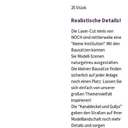
25 Stück
Realistische Details!
Die Laser-Cut minis von
NOCH sind mittlerweile eine
"kleine Institution". Mit den
Bausätzen können
Sie Modell-Szenen
naturgetreu ausgestalten.
Die kleinen Bausätze finden
sicherlich auf jeder Anlage
noch einen Platz. Lassen Sie
sich einfach von unserer
großen Themenvielfalt
inspirieren!
Die "Kanaldeckel und Gullys"
geben den Straßen auf Ihrer
Modelllandschaft noch mehr
Details und sorgen