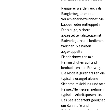
Rangierer werden auch als
Rangierbegleiter oder
Verschieber bezeichnet. Sie
kuppeln oder entkuppeln
Fahrzeuge, sichern
abgestellte Fahrzeuge mit
Radvorlegern und bedienen
Weichen. Sie halten
abgekoppelte
Eisenbahnwagen mit
Hemmschuhen auf und
beobachten den Fahrweg.
Die Modellfiguren tragen die
typische orangefarbene
Sicherheitskleidung und rote
Helme. Alle Figuren nehmen
typische Arbeitsposen ein.
Das Set ist perfekt geeignet
um Bahnhöfe und