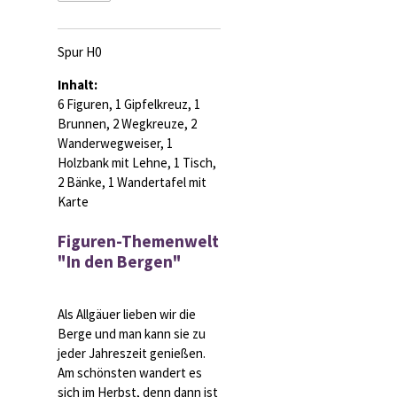
Spur H0
Inhalt:
6 Figuren, 1 Gipfelkreuz, 1
Brunnen, 2 Wegkreuze, 2
Wanderwegweiser, 1
Holzbank mit Lehne, 1 Tisch,
2 Bänke, 1 Wandertafel mit
Karte
Figuren-Themenwelt
"In den Bergen"
Als Allgäuer lieben wir die
Berge und man kann sie zu
jeder Jahreszeit genießen.
Am schönsten wandert es
sich im Herbst, denn dann ist